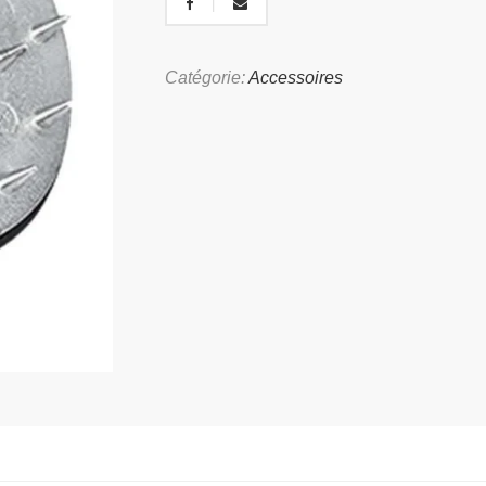
Catégorie:
Accessoires