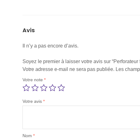
Avis
Il n’y a pas encore d’avis.
Soyez le premier à laisser votre avis sur “Perforateur
Votre adresse e-mail ne sera pas publiée.
Les champs
Votre note
*
Votre avis
*
Nom
*