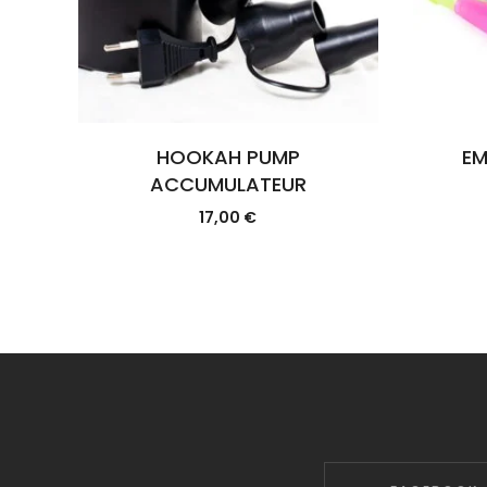
HOOKAH PUMP
EM
ACCUMULATEUR
17,00
€