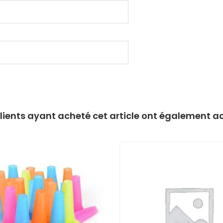
clients ayant acheté cet article ont également a