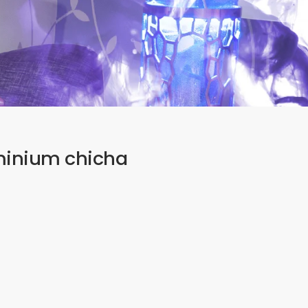
uminium chicha