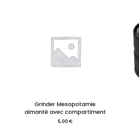
Grinder Mesopotamie
aimanté avec compartiment
5,00
€