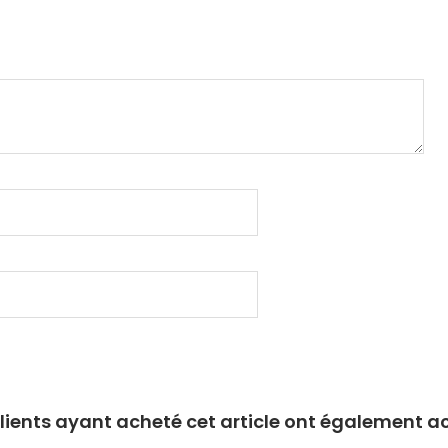
clients ayant acheté cet article ont également a