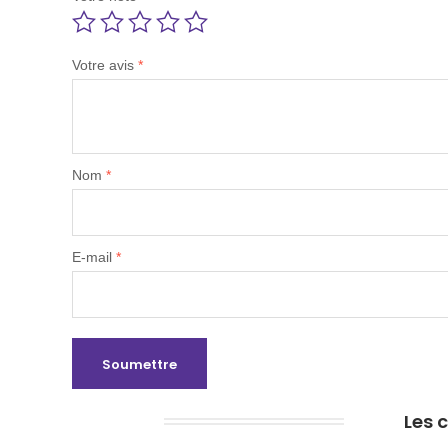
Votre avis
*
Nom
*
E-mail
*
Les 