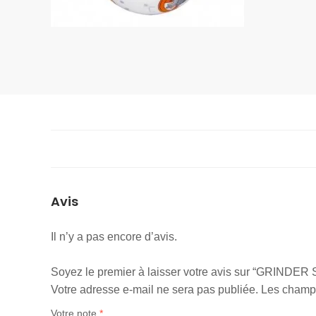
Avis
Il n’y a pas encore d’avis.
Soyez le premier à laisser votre avis sur “GRIND
Votre adresse e-mail ne sera pas publiée.
Les champs
Votre note
*