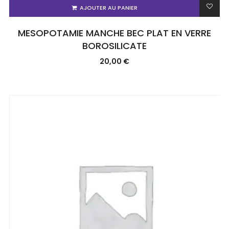
AJOUTER AU PANIER
MESOPOTAMIE MANCHE BEC PLAT EN VERRE
BOROSILICATE
20,00
€