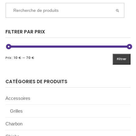
FILTRER PAR PRIX
Prix :
10 €
—
70 €
Filtrer
CATÉGORIES DE PRODUITS
Accessoires
Grilles
Charbon