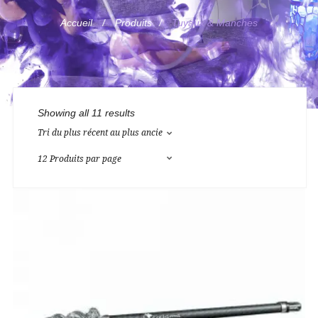
Accueil
Produits
Tuyaux & Manches
Showing all 11 results