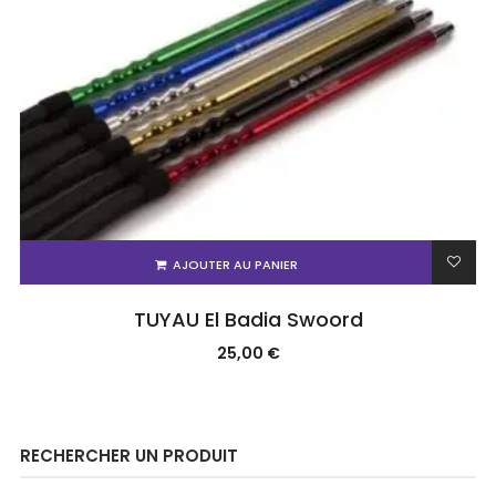
AJOUTER AU PANIER
TUYAU El Badia Swoord
25,00
€
RECHERCHER UN PRODUIT