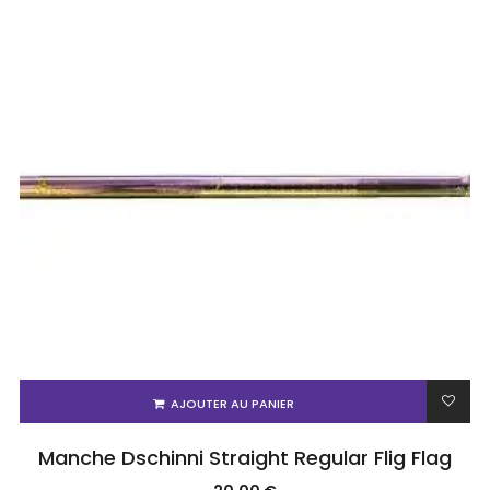
AJOUTER AU PANIER
Manche Dschinni Straight Regular Flig Flag