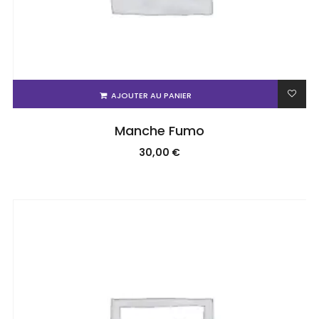
AJOUTER AU PANIER
Manche Fumo
30,00
€