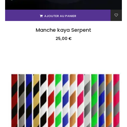
AJOUTER AU PANIER
Manche kaya Serpent
25,00
€