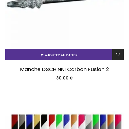
AJOUTER AU PANIER
Manche DSCHINNI Carbon Fusion 2
30,00
€