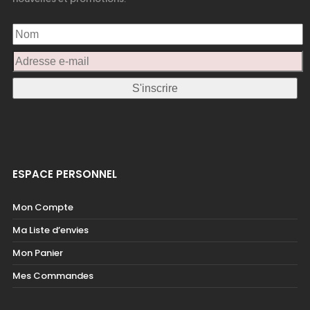
ESPACE PERSONNEL
Mon Compte
Ma Liste d’envies
Mon Panier
Mes Commandes