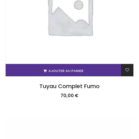
AJOUTER AU PANIER
Tuyau Complet Fumo
70,00
€