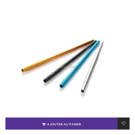
AJOUTER AU PANIER